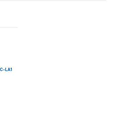
C-LA1