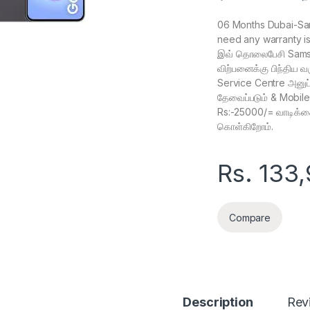
06 Months Dubai-Sa
need any warranty i
இவ் தொலைபேசி Samsu
விற்பனைக்கு பிந்திய வ
Service Centre அனுப்
தேவைப்படும் & Mobil
Rs:-25000/= வாடிக்க
கொள்கிறோம்.
Rs.
133
Compare
Description
Rev