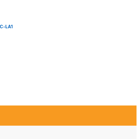
C-LA1