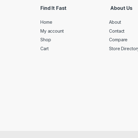
Find It Fast
About Us
Home
About
My account
Contact
Shop
Compare
Cart
Store Director