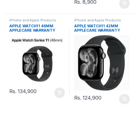
Rs.
8,900
iPhone and Apple Products
iPhone and Apple Products
APPLE WATCH11 46MM
APPLE WATCH11 42MM
APPLECARE WARRANTY
APPLECARE WARRANTY
Rs.
134,900
Rs.
124,900