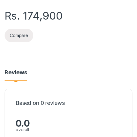
Rs.
174,900
Compare
Reviews
Based on 0 reviews
0.0
overall