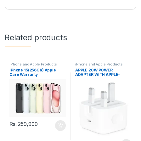
Related products
iPhone and Apple Products
iPhone and Apple Products
IPhone 15(256Gb) Apple
APPLE 20W POWER
Care Warranty
ADAPTER WITH APPLE-
CARE+GENXT WARRANTY
Rs.
259,900