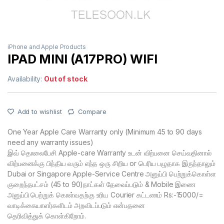
iPhone and Apple Products
IPAD MINI (A17PRO) WIFI
Availability:
Out of stock
Add to wishlist
Compare
One Year Apple Care Warranty only (Minimum 45 to 90 days
need any warranty issues)
இவ் தொலைபேசி Apple-care Warranty உடன் விற்பனை செய்வதினால்
விற்பனைக்கு பிந்திய வரும் எந்த ஒரு சிறிய or பெரிய பழுதாக இருந்தாலும்
Dubai or Singapore Apple-Service Centre அனுப்பி பெற்றுக்கொள்ள
குறைந்தபட்சம் (45 to 90)நாட்கள் தேவைப்படும் & Mobile இணை
அனுப்பி பெற்றுக் கொள்வதற்கு உரிய Courier கட்டணம் Rs:-15000/=
வாடிக்கையாளர்களிடம் அறவிடப்படும் என்பதனை
தெரிவித்துக் கொள்கிறோம்.